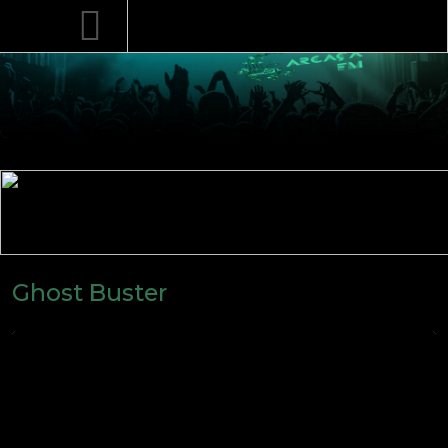
Ghost Buster