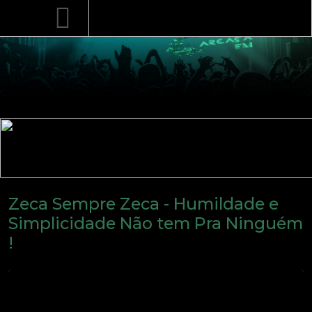
Zeca Sempre Zeca - Humildade e
Simplicidade Não tem Pra Ninguém
!